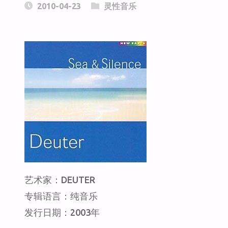
2010-04-23
灵性音乐
艺术家：DEUTER
专辑语言：纯音乐
发行日期：2003年