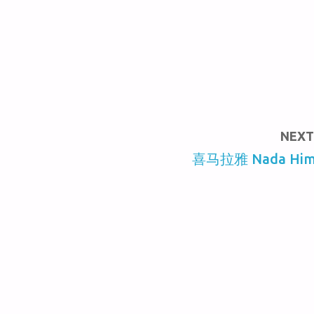
NEXT
喜马拉雅 Nada Him