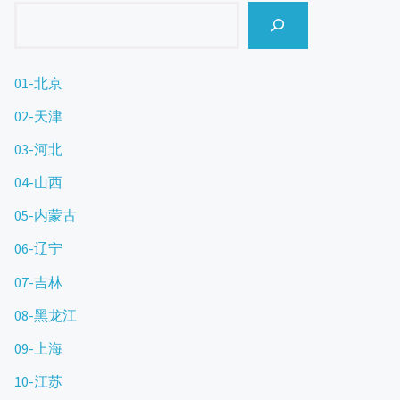
Search
01-北京
02-天津
03-河北
04-山西
05-内蒙古
06-辽宁
07-吉林
08-黑龙江
09-上海
10-江苏