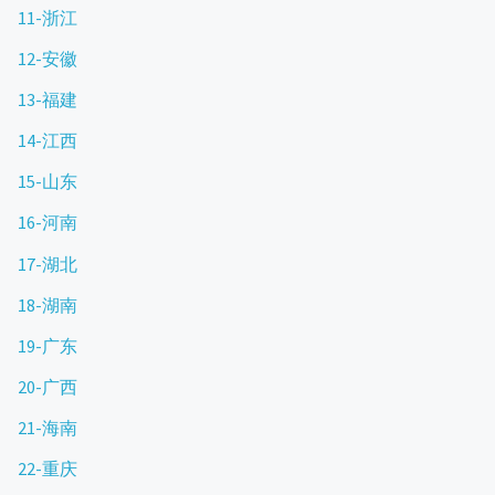
11-浙江
12-安徽
13-福建
14-江西
15-山东
16-河南
17-湖北
18-湖南
19-广东
20-广西
21-海南
22-重庆