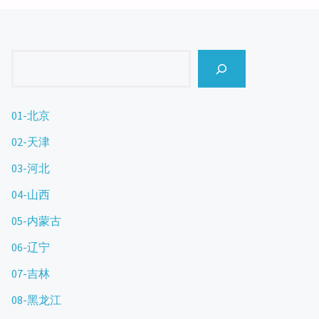
Search
01-北京
02-天津
03-河北
04-山西
05-内蒙古
06-辽宁
07-吉林
08-黑龙江