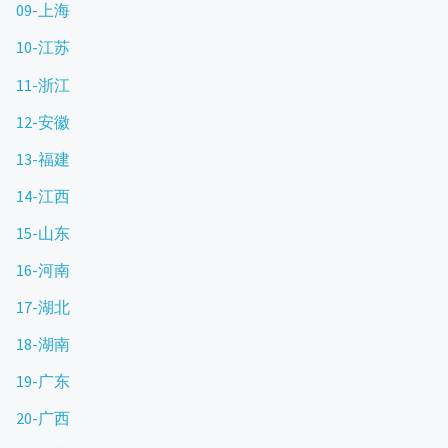
09-上海
10-江苏
11-浙江
12-安徽
13-福建
14-江西
15-山东
16-河南
17-湖北
18-湖南
19-广东
20-广西