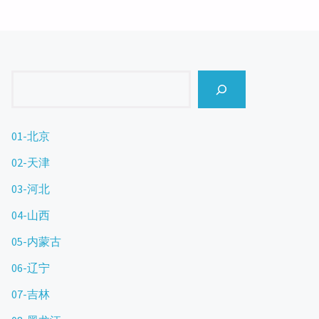
Search
01-北京
02-天津
03-河北
04-山西
05-内蒙古
06-辽宁
07-吉林