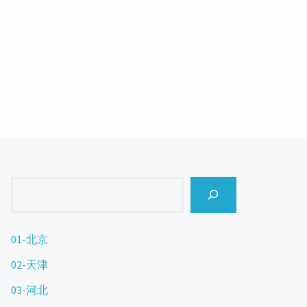
Search
01-北京
02-天津
03-河北