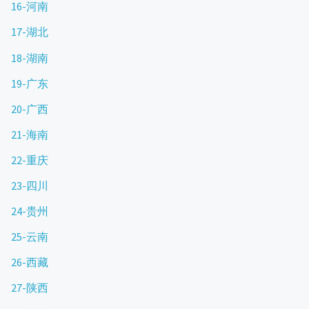
16-河南
17-湖北
18-湖南
19-广东
20-广西
21-海南
22-重庆
23-四川
24-贵州
25-云南
26-西藏
27-陕西