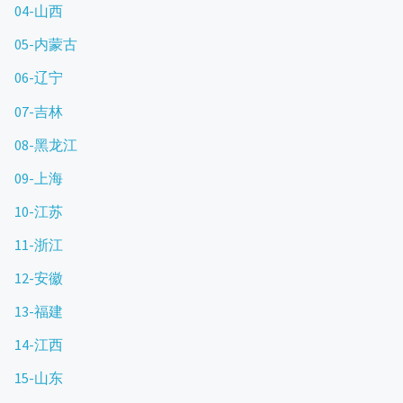
04-山西
05-内蒙古
06-辽宁
07-吉林
08-黑龙江
09-上海
10-江苏
11-浙江
12-安徽
13-福建
14-江西
15-山东