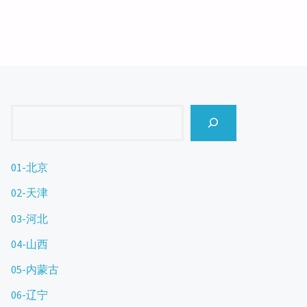
Search
01-北京
02-天津
03-河北
04-山西
05-内蒙古
06-辽宁