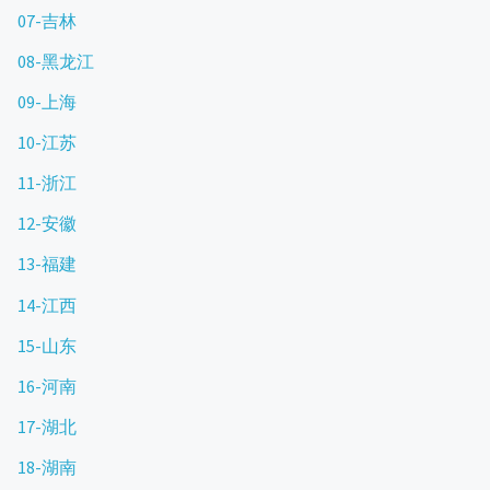
07-吉林
08-黑龙江
09-上海
10-江苏
11-浙江
12-安徽
13-福建
14-江西
15-山东
16-河南
17-湖北
18-湖南