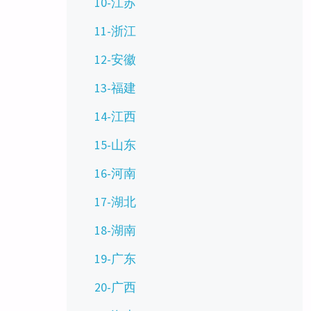
10-江苏
11-浙江
12-安徽
13-福建
14-江西
15-山东
16-河南
17-湖北
18-湖南
19-广东
20-广西