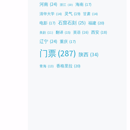
河南
(24)
海南
(17)
浙江
(10)
灵气
(19)
清华大学
(14)
甘肃
(14)
石窟石刻
(25)
福建
(20)
电影
(17)
西安
(18)
翻译
(15)
英语
(16)
美剧
(11)
辽宁
(24)
重庆
(17)
门票
(287)
陕西
(34)
香格里拉
(20)
青海
(13)