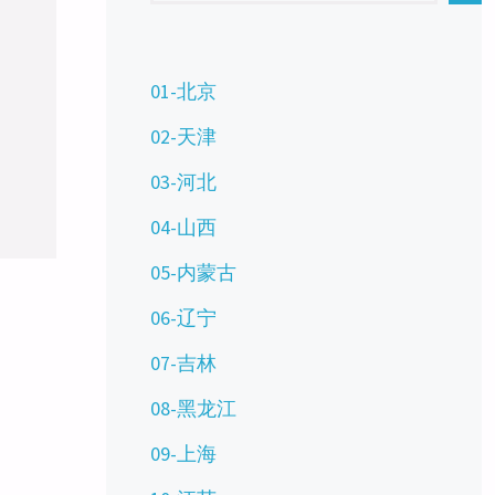
01-北京
02-天津
03-河北
04-山西
05-内蒙古
06-辽宁
07-吉林
08-黑龙江
09-上海