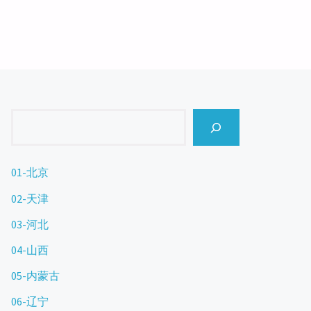
Search
01-北京
02-天津
03-河北
04-山西
05-内蒙古
06-辽宁