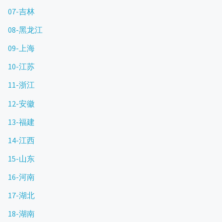
07-吉林
08-黑龙江
09-上海
10-江苏
11-浙江
12-安徽
13-福建
14-江西
15-山东
16-河南
17-湖北
18-湖南