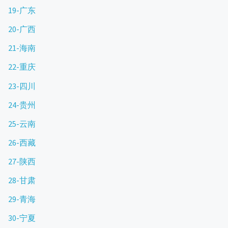
19-广东
20-广西
21-海南
22-重庆
23-四川
24-贵州
25-云南
26-西藏
27-陕西
28-甘肃
29-青海
30-宁夏