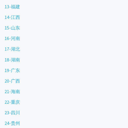
13-福建
14-江西
15-山东
16-河南
17-湖北
18-湖南
19-广东
20-广西
21-海南
22-重庆
23-四川
24-贵州