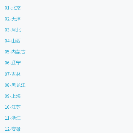
01-北京
02-天津
03-河北
04-山西
05-内蒙古
06-辽宁
07-吉林
08-黑龙江
09-上海
10-江苏
11-浙江
12-安徽