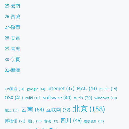
25-云南
26-西藏
27-陕西
28-甘肃
29-青海
30-宁夏
31-新疆
MAC
(43)
internet
(37)
music
(19)
219国道
(14)
google
(14)
OSX
(41)
software
(40)
web
(30)
reiki
(19)
windows
(18)
北京
(158)
云南
(64)
互联网
(32)
丽江
(13)
四川
(46)
博物馆
(21)
厦门
(13)
古镇
(12)
在线教育
(11)