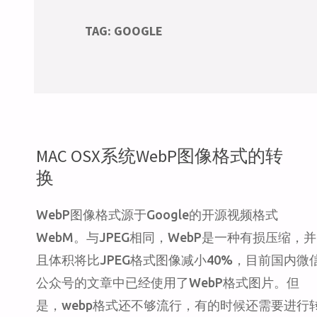
TAG:
GOOGLE
MAC OSX系统WebP图像格式的转
换
WebP图像格式源于Google的开源视频格式
WebM。与JPEG相同，WebP是一种有损压缩，并
且体积将比JPEG格式图像减小40%，目前国内微
公众号的文章中已经使用了WebP格式图片。但
是，webp格式还不够流行，有的时候还需要进行