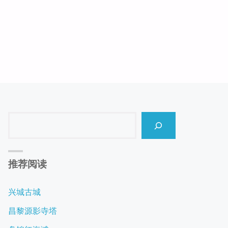
Search
推荐阅读
兴城古城
昌黎源影寺塔