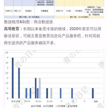
数据梳理&制图：商业数据派
高等教育：
长期以来备受冷落的领域，2020年甚至可以用
惨淡形容，可能主要是教育信息化产品服务吧，针对高校
师生提供的产品服务确实不多。