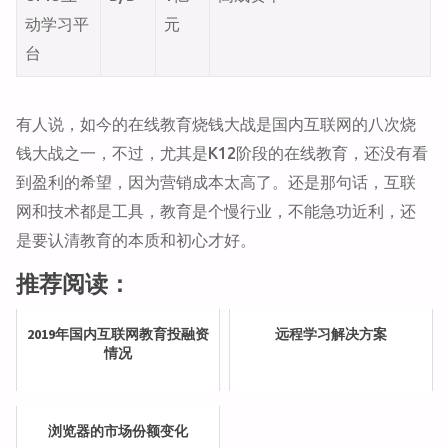
动学习平
元
台
有人说，如今的在线教育烧钱大战是国内互联网的八次烧
钱大战之一，不过，尤其是K12阶段的在线教育，还没有看
到盈利的希望，因为营销成本太高了。还是那句话，互联
网和技术都是工具，教育是个慢行业，不能急功近利，还
是要认清教育的本质和初心才好。
推荐阅读：
2019年国内互联网教育投融资
远程学习解决方案
情况
浏览器的市场份额变化