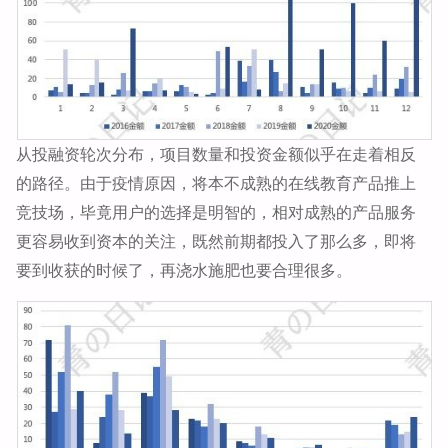
从投融资轮次分布，项目数量和投资金额似乎在走着相反
的路径。由于疫情原因，将本不成熟的在线教育产品推上
竞技场，毕竟用户的选择是明智的，相对成熟的产品服务
更容易收到资本的关注，既然前期都投入了那么多，即将
要到收获的时候了，再浇水施肥也要合理很多。