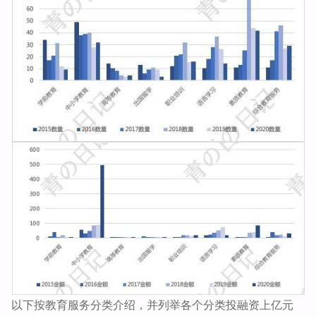
以下按教育服务分类介绍，并列举各个分类投融资上亿元