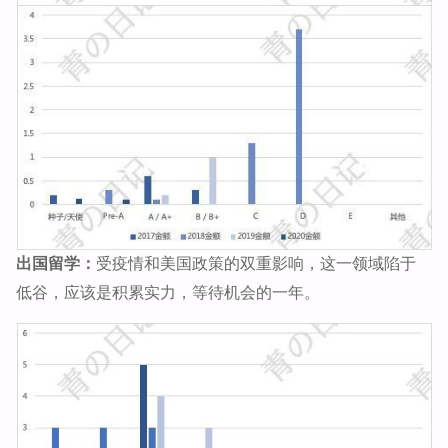
出国留学：
受疫情和美国政策的双重影响，这一领域陷于
低谷，应该是积累实力，等待机会的一年。