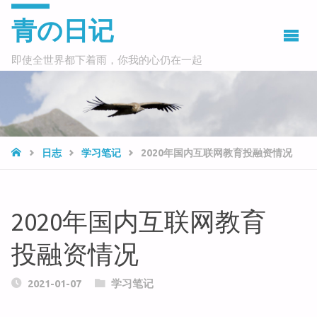
青の日记
即使全世界都下着雨，你我的心仍在一起
HOME
日志
学习笔记
2020年国内互联网教育投融资情况
2020年国内互联网教育
投融资情况
2021-01-07
学习笔记