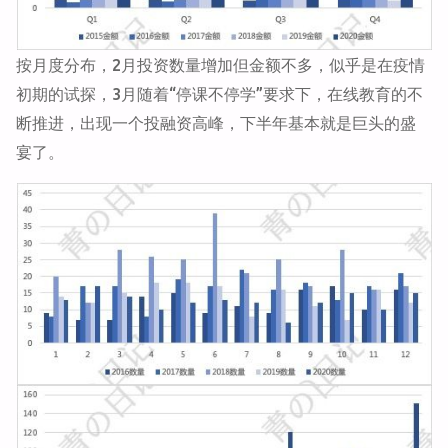
按月度分布，2月投资数量增加但金额不多，似乎是在疫情
初期的试探，3月随着“停课不停学”要求下，在线教育的不
断推进，出现一个投融资高峰，下半年基本就是巨头的盛
宴了。