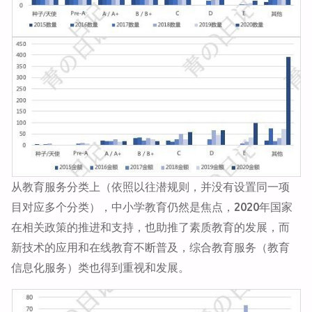
从教育服务分类上（依照以往潜规则，并没有设置同一项
目对应多个分类），中小学教育仍然是焦点，2020年国家
在相关政策的推进和支持，也助推了素质教育的发展，而
新技术的应用和在线教育不断普及，综合教育服务（教育
信息化服务）类也得到重视和发展。