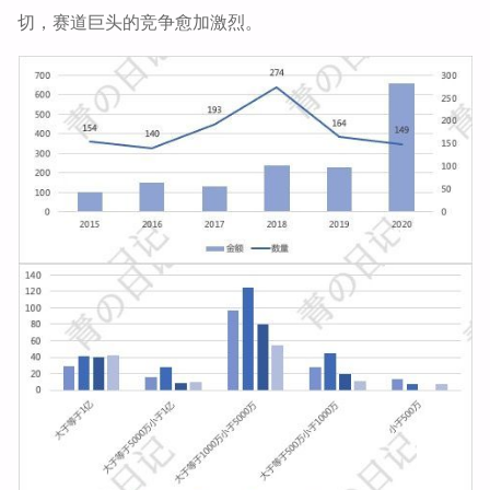
切，赛道巨头的竞争愈加激烈。