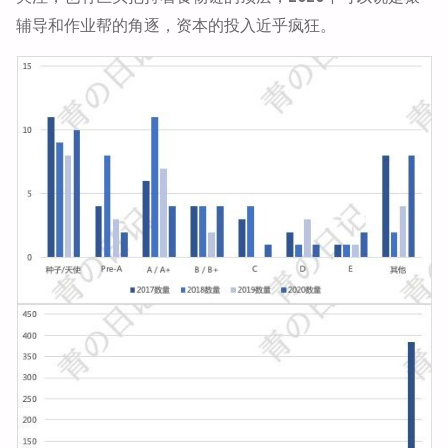
辅导和作业帮的角逐，资本的投入近乎疯狂。