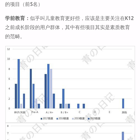
的项目（前5名）
学前教育：
似乎叫儿童教育更好些，应该是主要关注在K12
之前成长阶段的用户群体，其中有些项目其实是素质教育
的范畴。