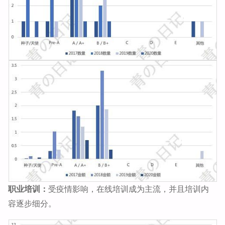
职业培训：
受疫情影响，在线培训成为主流，并且培训内
容逐步细分。