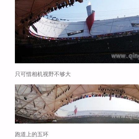
只可惜相机视野不够大
跑道上的五环