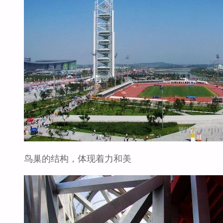
鸟巢的结构，体现着力和美