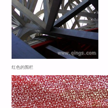
红色的围栏