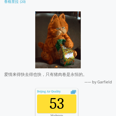
香格里拉
(20)
爱情来得快去得也快，只有猪肉卷是永恒的。
—— by Garfield
Beijing
Air Quality.
53
Moderate