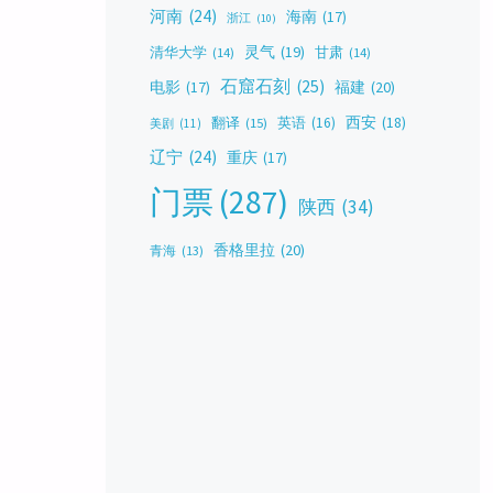
河南
(24)
海南
(17)
浙江
(10)
灵气
(19)
清华大学
(14)
甘肃
(14)
石窟石刻
(25)
福建
(20)
电影
(17)
西安
(18)
翻译
(15)
英语
(16)
美剧
(11)
辽宁
(24)
重庆
(17)
门票
(287)
陕西
(34)
香格里拉
(20)
青海
(13)