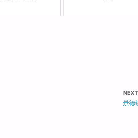
NEXT
景德