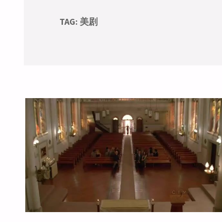
TAG:
美剧