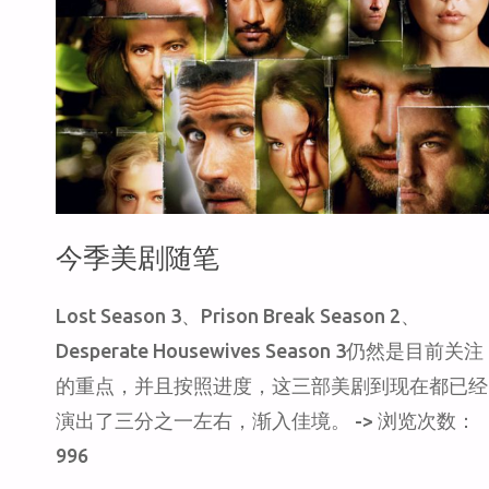
今季美剧随笔
Lost Season 3、Prison Break Season 2、
Desperate Housewives Season 3仍然是目前关注
的重点，并且按照进度，这三部美剧到现在都已经
演出了三分之一左右，渐入佳境。 -> 浏览次数：
996