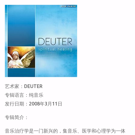
艺术家：DEUTER
专辑语言：纯音乐
发行日期：2008年3月11日
专辑简介：
音乐治疗学是一门新兴的，集音乐、医学和心理学为一体