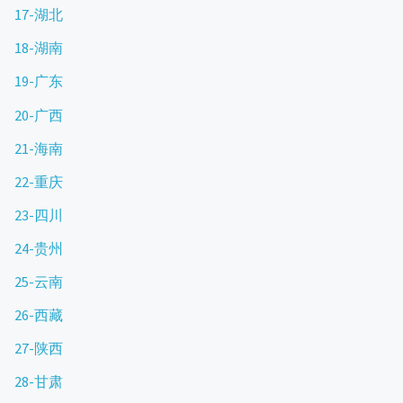
17-湖北
18-湖南
19-广东
20-广西
21-海南
22-重庆
23-四川
24-贵州
25-云南
26-西藏
27-陕西
28-甘肃