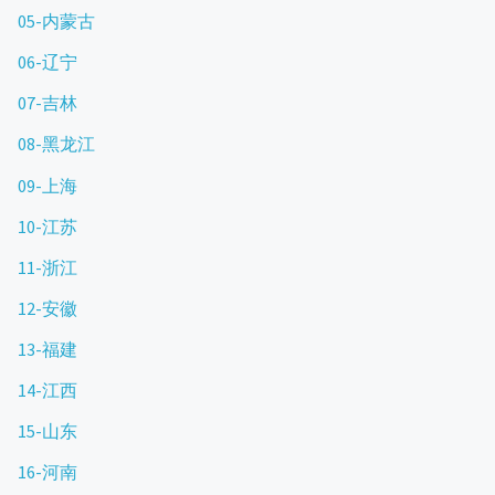
05-内蒙古
06-辽宁
07-吉林
08-黑龙江
09-上海
10-江苏
11-浙江
12-安徽
13-福建
14-江西
15-山东
16-河南