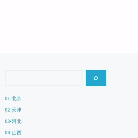
Search
01-北京
02-天津
03-河北
04-山西